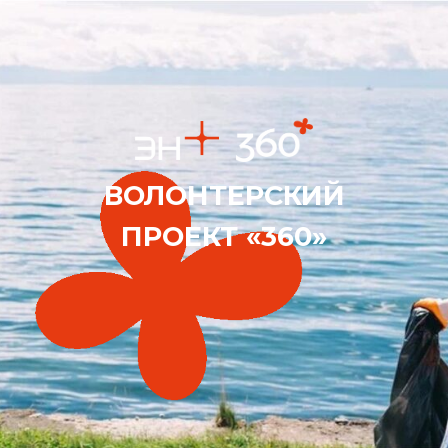
ВОЛОНТЕРСКИЙ
ПРОЕКТ «360»