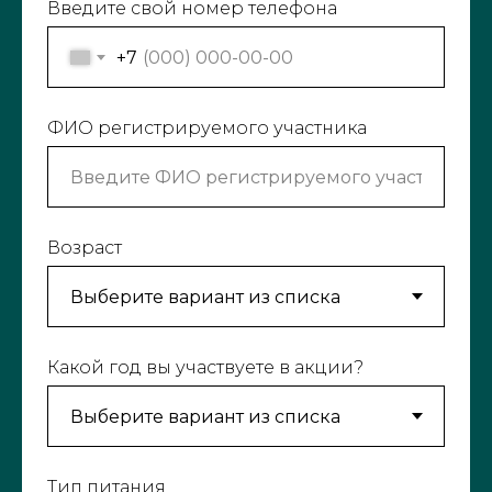
Введите свой номер телефона
+7
ФИО регистрируемого участника
Возраст
Какой год вы участвуете в акции?
Тип питания