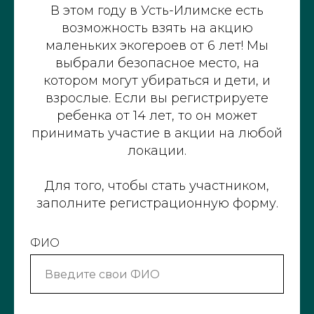
В этом году в Усть-Илимске есть
возможность взять на акцию
маленьких экогероев от 6 лет! Мы
выбрали безопасное место, на
котором могут убираться и дети, и
взрослые. Если вы регистрируете
ребенка от 14 лет, то он может
принимать участие в акции на любой
локации.
Для того, чтобы стать участником,
заполните регистрационную форму.
ФИО