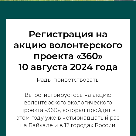
Регистрация на
акцию волонтерского
проекта «360»
10 августа 2024 года
Рады приветствовать!
Вы регистрируетесь на акцию
волонтерского экологического
проекта «360», которая пройдет в
этом году уже в четырнадцатый раз
на Байкале и в 12 городах России.